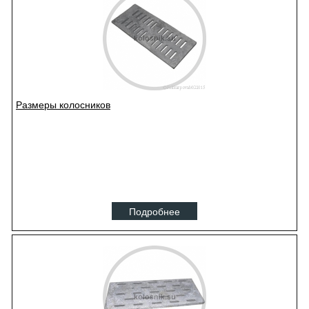
Размеры колосников
Подробнее