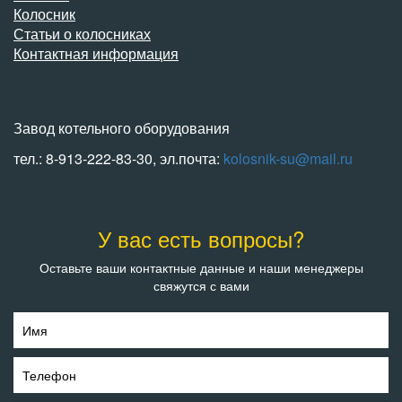
Колосник
Статьи о колосниках
Контактная информация
Завод котельного оборудования
тел.: 8-913-222-83-30, эл.почта:
kolosnik-su@mail.ru
У вас есть вопросы?
Оставьте ваши контактные данные и наши менеджеры
свяжутся с вами
Имя
Телефон