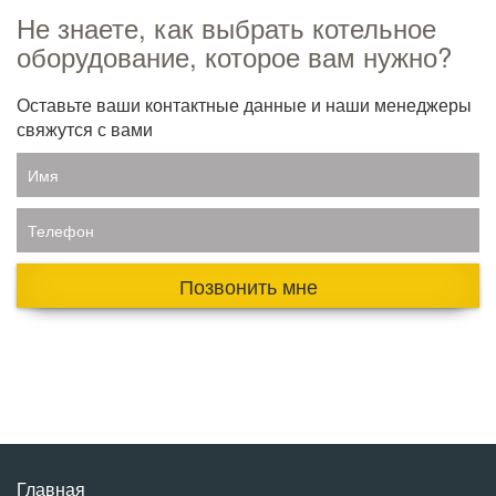
Не знаете, как выбрать котельное
оборудование, которое вам нужно?
Оставьте ваши контактные данные и наши менеджеры
свяжутся с вами
Имя
Телефон
Позвонить мне
Главная