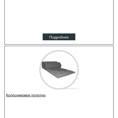
Подробнее
Колосниковое полотно