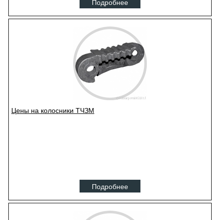
Подробнее
Цены на колосники ТЧЗМ
Подробнее