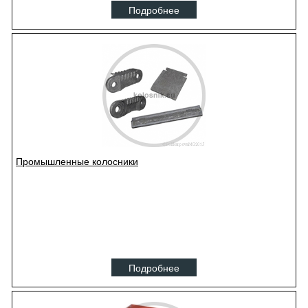
Подробнее
Промышленные колосники
Подробнее