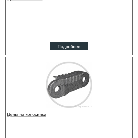
Подробнее
Цены на колосники