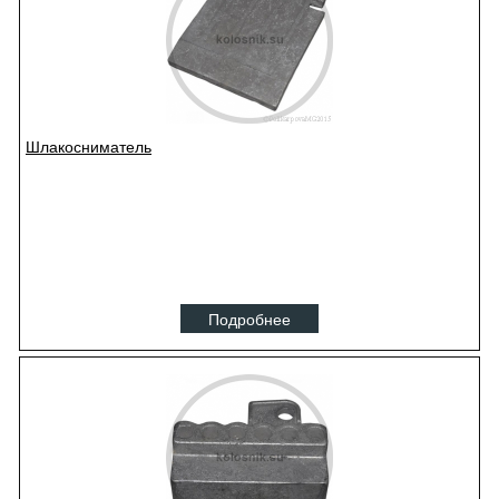
Шлакосниматель
Подробнее