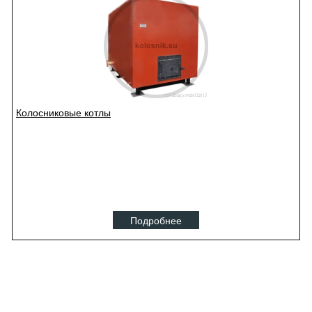
Колосниковые котлы
Подробнее