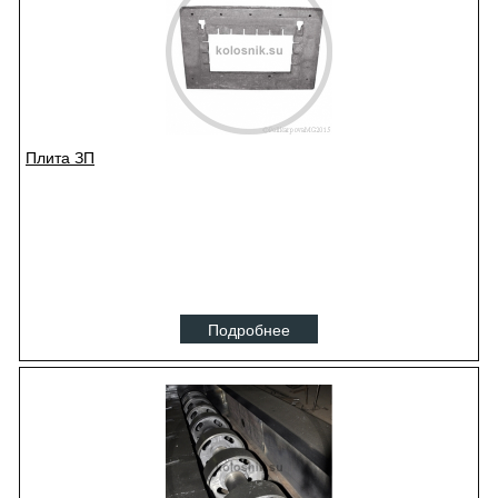
Плита ЗП
Подробнее