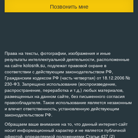
Позвонить мне
Права на тексты, фотографии, изображения и иные
результаты интеллектуальной деятельности, расположенные
на сайте kolosnik.su, подлежат правовой охране в
соответствии с действующим законодательством РФ,
Гражданским кодексом РФ (часть четвертая) от 18.12.2006 №
230-ФЗ. Запрещено использование (воспроизведение,
распространение, переработка и т.д.) любых материалов,
размещенных на данном сайте, без письменного согласия
правообладателя. Такое использование является незаконным
и влечет ответственность, установленную действующим
законодательством РФ.
Обращаем ваше внимание на то, что данный интернет-сайт
носит информационный характер и не является публичной
офертой, определяемой положениями Статьи 437 (2)