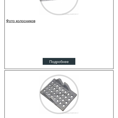
Фото колосников
Подробнее