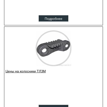
Подробнее
Цены на колосники ТЛЗМ