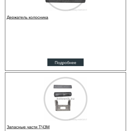
Держатель колосника
Подробнее
Запасные части ТЧЗМ