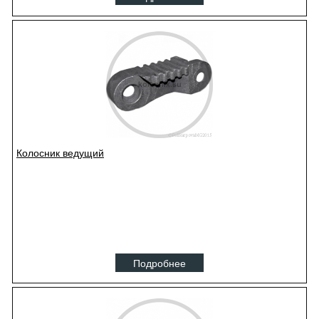
Колосник ведущий
Подробнее