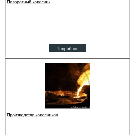
Поворотный колосник
Подробнее
Производство колосников