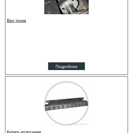
Вал топки
Подробнее
Купить колосники