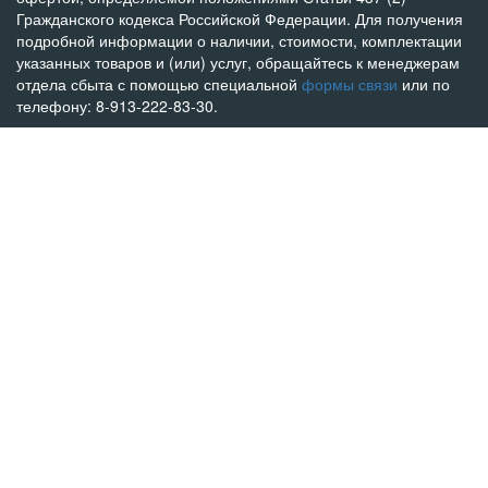
Гражданского кодекса Российской Федерации. Для получения
подробной информации о наличии, стоимости, комплектации
указанных товаров и (или) услуг, обращайтесь к менеджерам
отдела сбыта с помощью специальной
формы связи
или по
телефону: 8-913-222-83-30.