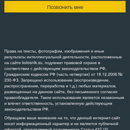
Позвонить мне
Права на тексты, фотографии, изображения и иные
результаты интеллектуальной деятельности, расположенные
на сайте kolosnik.su, подлежат правовой охране в
соответствии с действующим законодательством РФ,
Гражданским кодексом РФ (часть четвертая) от 18.12.2006 №
230-ФЗ. Запрещено использование (воспроизведение,
распространение, переработка и т.д.) любых материалов,
размещенных на данном сайте, без письменного согласия
правообладателя. Такое использование является незаконным
и влечет ответственность, установленную действующим
законодательством РФ.
Обращаем ваше внимание на то, что данный интернет-сайт
носит информационный характер и не является публичной
офертой, определяемой положениями Статьи 437 (2)