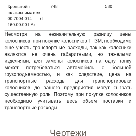
Кронштейн
748
580
шлакоснимателя
00.7004.014 (Т
160.00.001 А)
Несмотря на незначительную разницу цены
колосников, при покупке колосников ТЧЗМ, необходимо
еще учесть транспортные расходы, так как колосники
являются не очень габаритными, но тяжелыми
изделиями, для замены колосников на одну топку
может потребоваться автомобиль с большой
грузоподъемностью, и как следствие, цена на
транспортные расходы для транспортировки
колосников до вашего предприятия могут сыграть
существенную роль. Поэтому при покупке колосников
необходимо учитывать весь объем поставки и
транспортные расходы.
Чертежи