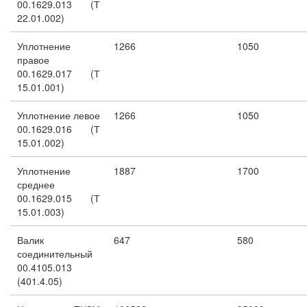
00.1629.013 (Т
22.01.002)
Уплотнение
1266
1050
правое
00.1629.017 (Т
15.01.001)
Уплотнение левое
1266
1050
00.1629.016 (Т
15.01.002)
Уплотнение
1887
1700
среднее
00.1629.015 (Т
15.01.003)
Валик
647
580
соединительный
00.4105.013
(401.4.05)