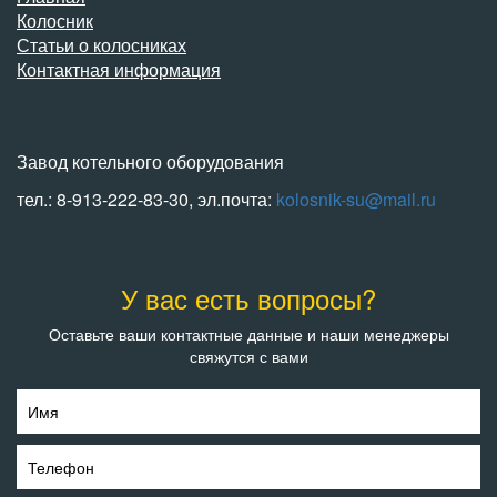
Колосник
Статьи о колосниках
Контактная информация
Завод котельного оборудования
тел.: 8-913-222-83-30, эл.почта:
kolosnik-su@mail.ru
У вас есть вопросы?
Оставьте ваши контактные данные и наши менеджеры
свяжутся с вами
Имя
Телефон